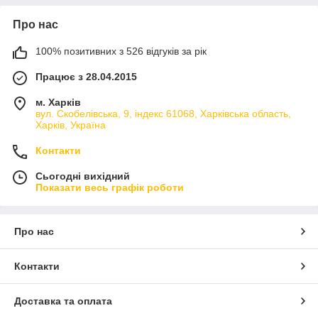
Про нас
100% позитивних з 526 відгуків за рік
Працює з 28.04.2015
м. Харків
вул. Скобелівська, 9, індекс 61068, Харківська область,
Харків, Україна
Контакти
Сьогодні вихідний
Показати весь графік роботи
Про нас
Контакти
Доставка та оплата