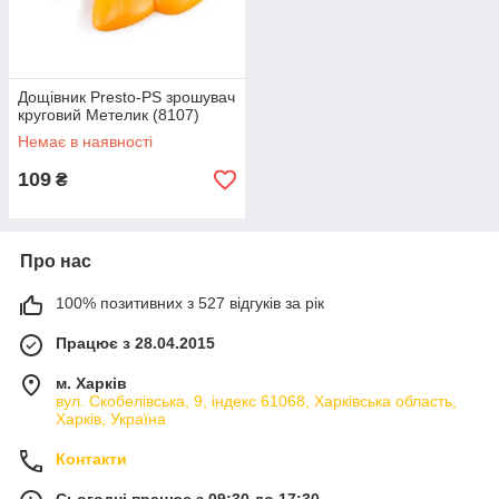
Дощівник Presto-PS зрошувач
круговий Метелик (8107)
Немає в наявності
109
₴
Про нас
100% позитивних з 527 відгуків за рік
Працює з 28.04.2015
м. Харків
вул. Скобелівська, 9, індекс 61068, Харківська область,
Харків, Україна
Контакти