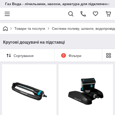
Газ Вода - лічильники, насоси, арматура для підключення, 
Товари та послуги
Системи поливу, шланги, водопровідн
Кругові дощувачі на підставці
Сортування
0
Фільтри