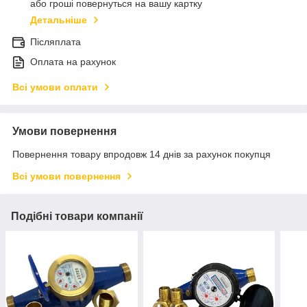
або гроші повернуться на вашу картку
Детальніше
Післяплата
Оплата на рахунок
Всі умови оплати
Умови повернення
Повернення товару впродовж 14 днів за рахунок покупця
Всі умови повернення
Подібні товари компанії