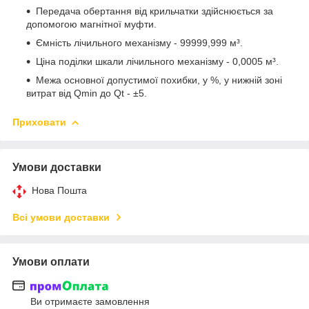
Передача обертання від крильчатки здійснюється за
допомогою магнітної муфти.
Ємність лічильного механізму - 99999,999 м³.
Ціна поділки шкали лічильного механізму - 0,0005 м³.
Межа основної допустимої похибки, у %, у нижній зоні
витрат від Qmin до Qt - ±5.
Приховати
Умови доставки
Нова Пошта
Всі умови доставки
Умови оплати
Ви отримаєте замовлення