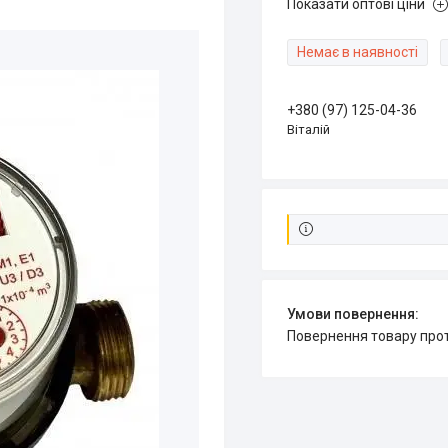
Показати оптові ціни
Немає в наявності
+380 (97) 125-04-36
Віталій
повернення товару про