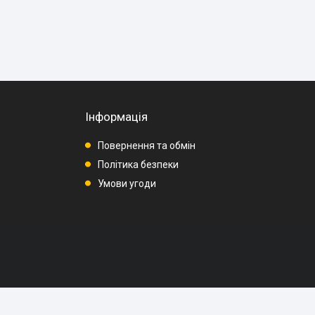
Інформація
Повернення та обмін
Політика безпеки
Умови угоди