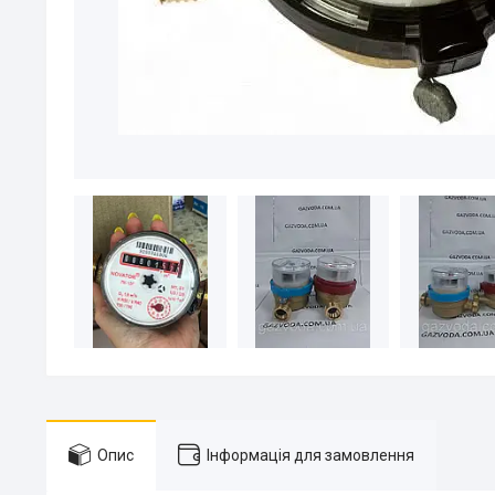
Опис
Інформація для замовлення