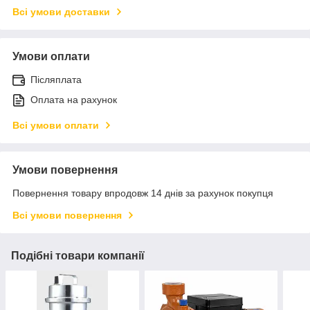
Всі умови доставки
Умови оплати
Післяплата
Оплата на рахунок
Всі умови оплати
Умови повернення
Повернення товару впродовж 14 днів за рахунок покупця
Всі умови повернення
Подібні товари компанії