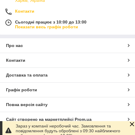
Харків, Україна
Контакти
Сьогодні працює з 10:00 до 13:00
Показати весь графік роботи
Про нас
Контакти
Доставка та оплата
Графік роботи
Повна версія сайту
Сайт створено на маркетплейсі
Prom.ua
Зараз у компанії неробочий час. Замовлення та
повідомлення будуть оброблені з 09:30 найближчого
Політика конфіденційності