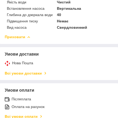
Якість води
Чистий
Встановлення насоса
Вертикальна
Глибина до дзеркала води
40
Підвищення тиску
Немає
Вид насоса
Свердловинний
Приховати
Умови доставки
Нова Пошта
Всі умови доставки
Умови оплати
Післяплата
Оплата на рахунок
Всі умови оплати