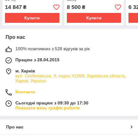
14 847
8 500
6 3
₴
₴
Купити
Купити
Про нас
100% позитивних з 528 відгуків за рік
Працює з 28.04.2015
м. Харків
вул. Скобелівська, 9, індекс 61068, Харківська область,
Харків, Україна
Контакти
Сьогодні працює з 09:30 до 17:30
Показати весь графік роботи
Про нас