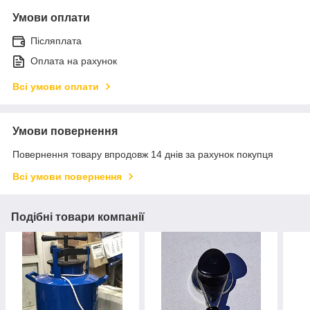
Умови оплати
Післяплата
Оплата на рахунок
Всі умови оплати
Умови повернення
Повернення товару впродовж 14 днів за рахунок покупця
Всі умови повернення
Подібні товари компанії