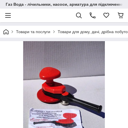
Газ Вода - лічильники, насоси, арматура для підключення, 
Товари та послуги
Товари для дому, дачі, дрібна побут