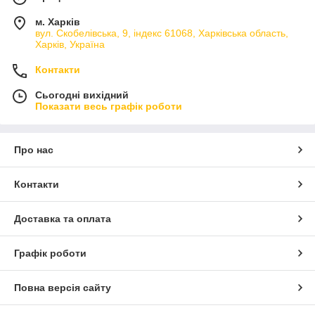
м. Харків
вул. Скобелівська, 9, індекс 61068, Харківська область,
Харків, Україна
Контакти
Сьогодні вихідний
Показати весь графік роботи
Про нас
Контакти
Доставка та оплата
Графік роботи
Повна версія сайту