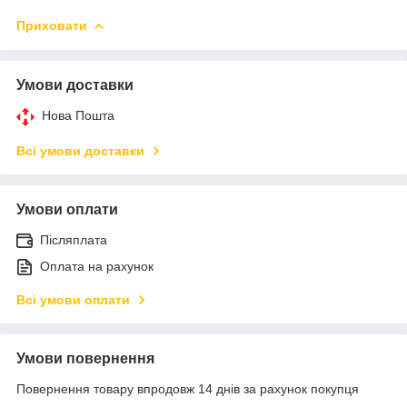
Приховати
Умови доставки
Нова Пошта
Всі умови доставки
Умови оплати
Післяплата
Оплата на рахунок
Всі умови оплати
Умови повернення
Повернення товару впродовж 14 днів за рахунок покупця