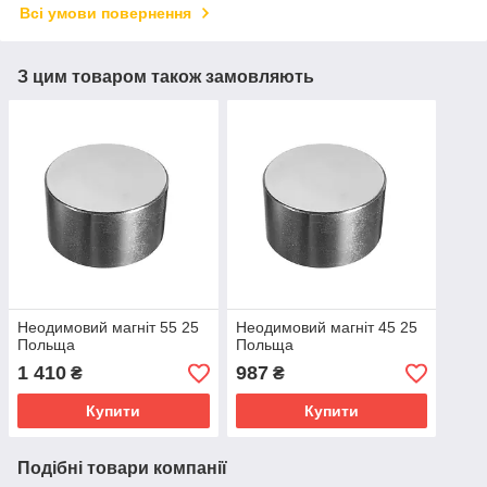
Всі умови повернення
З цим товаром також замовляють
Неодимовий магніт 55 25
Неодимовий магніт 45 25
Польща
Польща
1 410
987
₴
₴
Купити
Купити
Подібні товари компанії