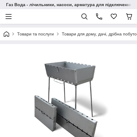
Газ Вода - лічильники, насоси, арматура для підключення, 
Товари та послуги
Товари для дому, дачі, дрібна побут