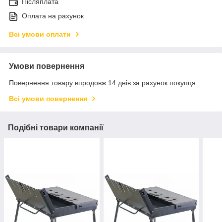
Післяплата
Оплата на рахунок
Всі умови оплати
Умови повернення
Повернення товару впродовж 14 днів за рахунок покупця
Всі умови повернення
Подібні товари компанії