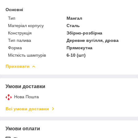
Основні
Тип
Мангал
Матеріал корпусу
Сталь
Конструкція
Збірно-розбірна
Тип палива
Деревне вугілля, дрова
Форма
Прямокутна
Місткість шампурів
6-10 (шт)
Приховати
Умови доставки
Нова Пошта
Всі умови доставки
Умови оплати