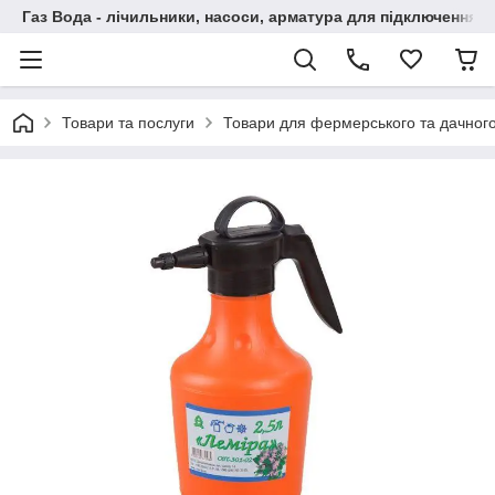
Газ Вода - лічильники, насоси, арматура для підключення, 
Товари та послуги
Товари для фермерського та дачного