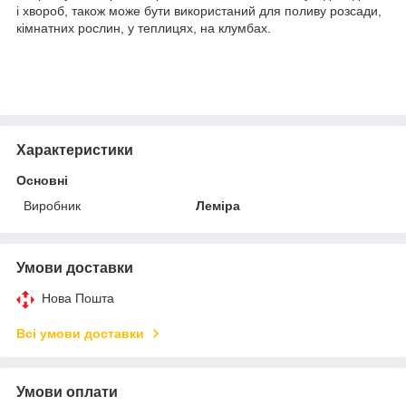
і хвороб, також може бути використаний для поливу розсади,
кімнатних рослин, у теплицях, на клумбах.
Характеристики
Основні
Виробник
Леміра
Умови доставки
Нова Пошта
Всі умови доставки
Умови оплати