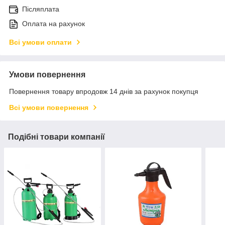
Післяплата
Оплата на рахунок
Всі умови оплати
Умови повернення
Повернення товару впродовж 14 днів за рахунок покупця
Всі умови повернення
Подібні товари компанії