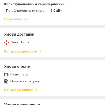
Користувальницькі характеристики
Потебляемая потужність
2,0 кВт
Приховати
Умови доставки
Нова Пошта
Всі умови доставки
Умови оплати
Післяплата
Оплата на рахунок
Всі умови оплати
Умови повернення