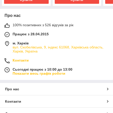
Про нас
100% позитивних з 526 відгуків за рік
Працює з 28.04.2015
м. Харків
вул. Скобелівська, 9, індекс 61068, Харківська область,
Харків, Україна
Контакти
Сьогодні працює з 10:00 до 13:00
Показати весь графік роботи
Про нас
Контакти