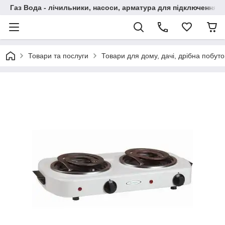
Газ Вода - лічильники, насоси, арматура для підключення, 
Товари та послуги
Товари для дому, дачі, дрібна побут