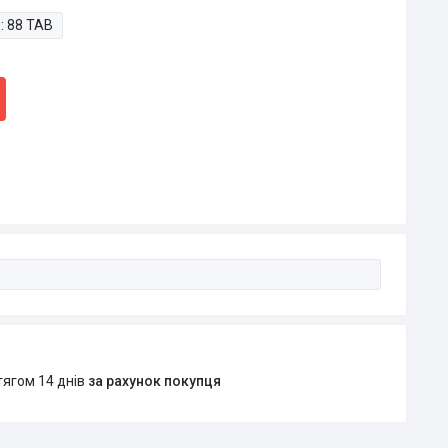
:
88 ТАВ
тягом 14 днів
за рахунок покупця