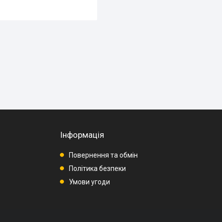
Інформація
Повернення та обмін
Політика безпеки
Умови угоди