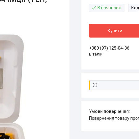
В наявності
Код
Купити
+380 (97) 125-04-36
Віталій
повернення товару про