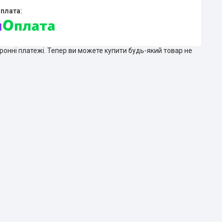
тронні платежі. Тепер ви можете купити будь-який товар не