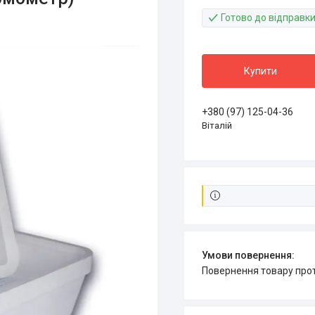
Готово до відправк
Купити
+380 (97) 125-04-36
Віталій
повернення товару про