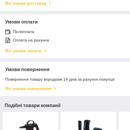
Всі умови доставки
Умови оплати
Післяплата
Оплата на рахунок
Всі умови оплати
Умови повернення
Повернення товару впродовж 14 днів за рахунок покупця
Всі умови повернення
Подібні товари компанії