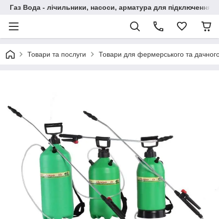
Газ Вода - лічильники, насоси, арматура для підключення, 
Товари та послуги
Товари для фермерського та дачного