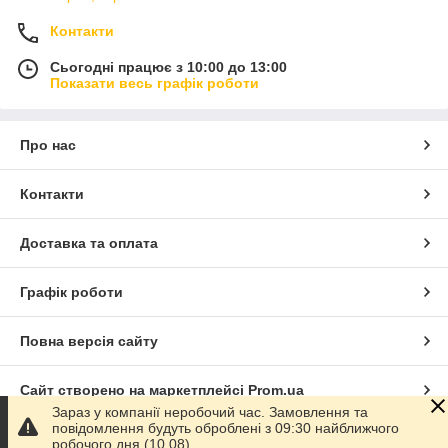
Контакти
Сьогодні працює з 10:00 до 13:00
Показати весь графік роботи
Про нас
Контакти
Доставка та оплата
Графік роботи
Повна версія сайту
Сайт створено на маркетплейсі
Prom.ua
Зараз у компанії неробочий час. Замовлення та
повідомлення будуть оброблені з 09:30 найближчого
Політика конфіденційності
робочого дня (10.08).