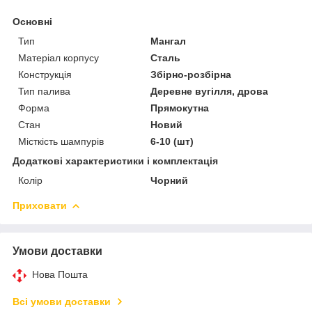
Основні
Тип
Мангал
Матеріал корпусу
Сталь
Конструкція
Збірно-розбірна
Тип палива
Деревне вугілля, дрова
Форма
Прямокутна
Стан
Новий
Місткість шампурів
6-10 (шт)
Додаткові характеристики і комплектація
Колір
Чорний
Приховати
Умови доставки
Нова Пошта
Всі умови доставки