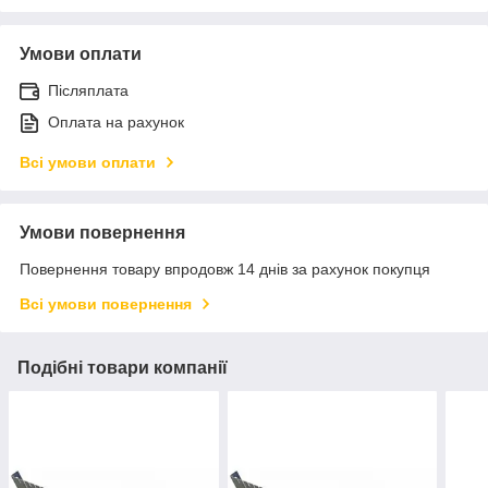
Умови оплати
Післяплата
Оплата на рахунок
Всі умови оплати
Умови повернення
Повернення товару впродовж 14 днів за рахунок покупця
Всі умови повернення
Подібні товари компанії