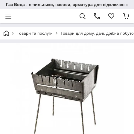
Газ Вода - лічильники, насоси, арматура для підключення, 
Товари та послуги
Товари для дому, дачі, дрібна побут