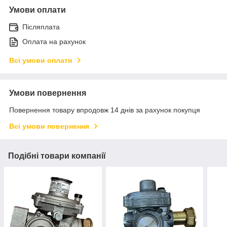
Умови оплати
Післяплата
Оплата на рахунок
Всі умови оплати
Умови повернення
Повернення товару впродовж 14 днів за рахунок покупця
Всі умови повернення
Подібні товари компанії