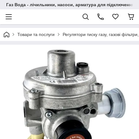
Газ Вода - лічильники, насоси, арматура для підключення, 
Товари та послуги
Регулятори тиску газу, газові фільтри,