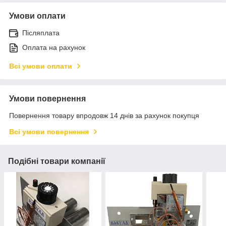
Умови оплати
Післяплата
Оплата на рахунок
Всі умови оплати
Умови повернення
Повернення товару впродовж 14 днів за рахунок покупця
Всі умови повернення
Подібні товари компанії