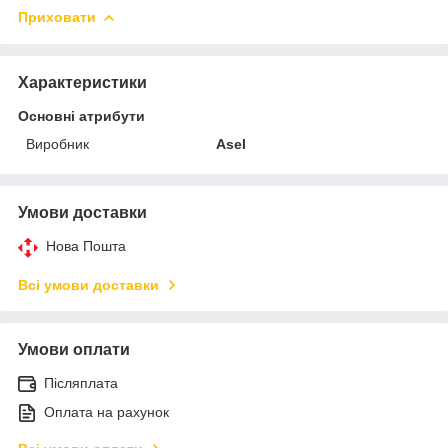
Приховати
Характеристики
Основні атрибути
Виробник
Asel
Умови доставки
Нова Пошта
Всі умови доставки
Умови оплати
Післяплата
Оплата на рахунок