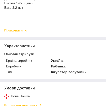
Висота 145.0 (мм)
Вага 3.2 (кг)
Приховати
Характеристики
Основні атрибути
Країна виробник
Україна
Виробник
Рябушка
Тип
Інкубатор побутовий
Умови доставки
Нова Пошта
Всі умови доставки