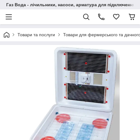
Газ Вода - лічильники, насоси, арматура для підключення, 
Товари та послуги
Товари для фермерського та дачного