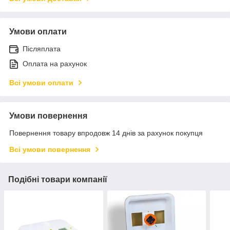
Умови оплати
Післяплата
Оплата на рахунок
Всі умови оплати
Умови повернення
Повернення товару впродовж 14 днів за рахунок покупця
Всі умови повернення
Подібні товари компанії