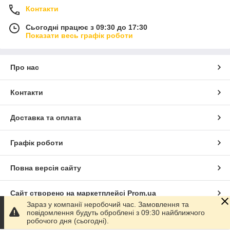
Контакти
Сьогодні працює з 09:30 до 17:30
Показати весь графік роботи
Про нас
Контакти
Доставка та оплата
Графік роботи
Повна версія сайту
Сайт створено на маркетплейсі
Prom.ua
Зараз у компанії неробочий час. Замовлення та
повідомлення будуть оброблені з 09:30 найближчого
Політика конфіденційності
робочого дня (сьогодні).