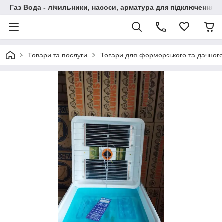
Газ Вода - лічильники, насоси, арматура для підключення, 
Товари та послуги
Товари для фермерського та дачного