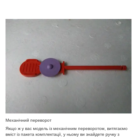
Механічний переворот
Якщо ж у вас модель із механічним переворотом, витягаємо
вміст із пакета комплектації, у ньому ви знайдете ручку з