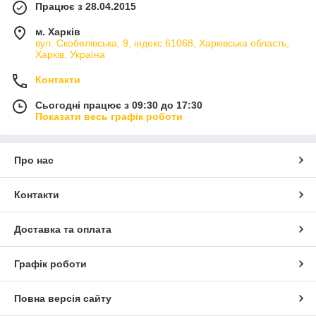
Працює з 28.04.2015
м. Харків
вул. Скобелівська, 9, індекс 61068, Харківська область,
Харків, Україна
Контакти
Сьогодні працює з 09:30 до 17:30
Показати весь графік роботи
Про нас
Контакти
Доставка та оплата
Графік роботи
Повна версія сайту