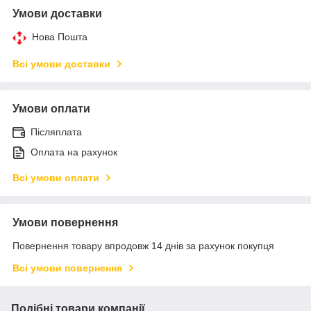
Умови доставки
Нова Пошта
Всі умови доставки
Умови оплати
Післяплата
Оплата на рахунок
Всі умови оплати
Умови повернення
Повернення товару впродовж 14 днів за рахунок покупця
Всі умови повернення
Подібні товари компанії