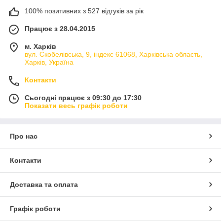
100% позитивних з 527 відгуків за рік
Працює з 28.04.2015
м. Харків
вул. Скобелівська, 9, індекс 61068, Харківська область,
Харків, Україна
Контакти
Сьогодні працює з 09:30 до 17:30
Показати весь графік роботи
Про нас
Контакти
Доставка та оплата
Графік роботи