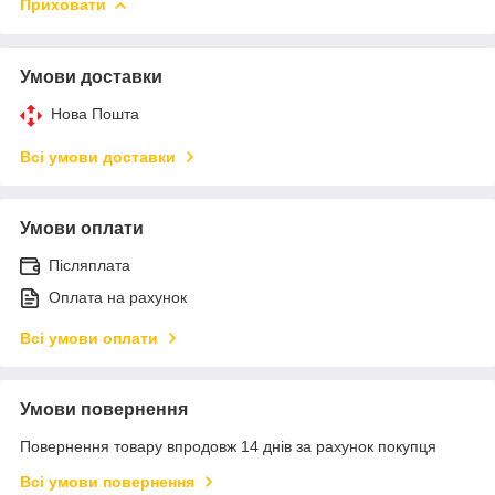
Приховати
Умови доставки
Нова Пошта
Всі умови доставки
Умови оплати
Післяплата
Оплата на рахунок
Всі умови оплати
Умови повернення
Повернення товару впродовж 14 днів за рахунок покупця
Всі умови повернення