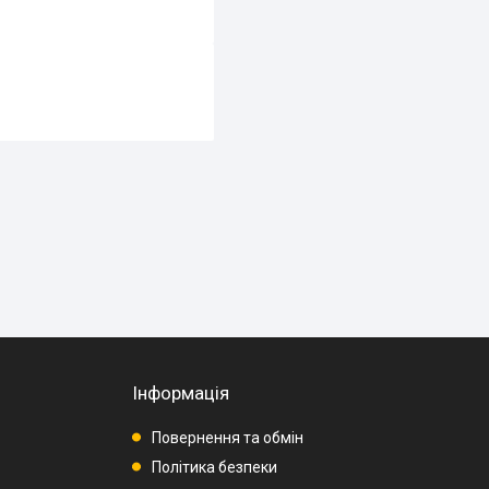
Інформація
Повернення та обмін
Політика безпеки