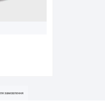
для замовлення