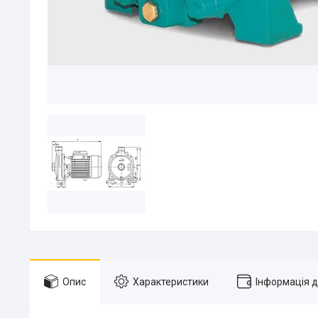
Опис
Характеристики
Інформація 