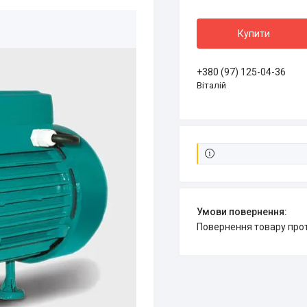
Купити
+380 (97) 125-04-36
Віталій
повернення товару про