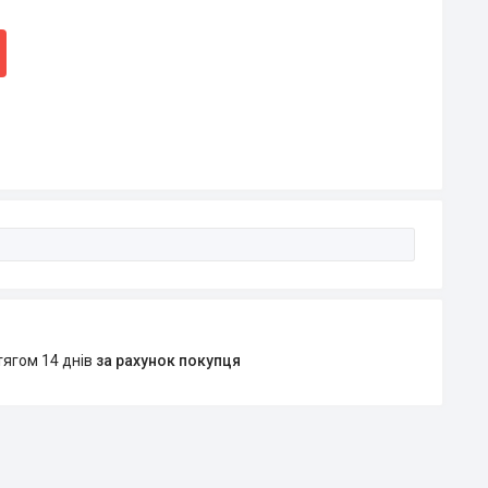
тягом 14 днів
за рахунок покупця