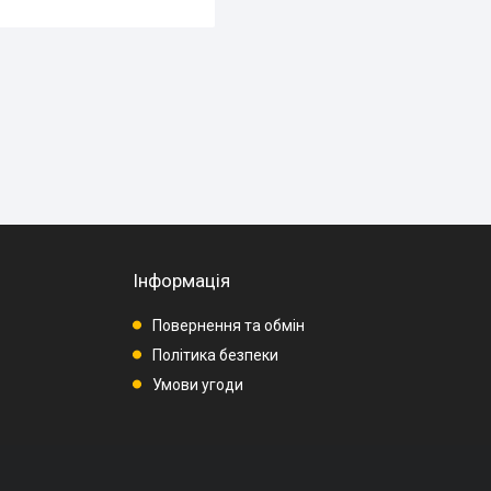
Інформація
Повернення та обмін
Політика безпеки
Умови угоди