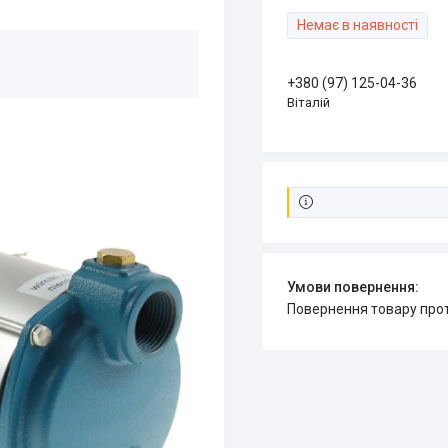
Немає в наявності
+380 (97) 125-04-36
Віталій
повернення товару про