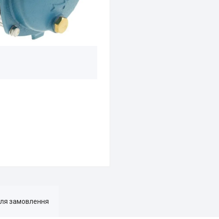
для замовлення