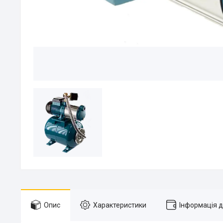
Опис
Характеристики
Інформація 