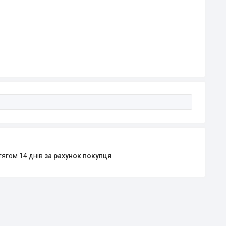
тягом 14 днів
за рахунок покупця