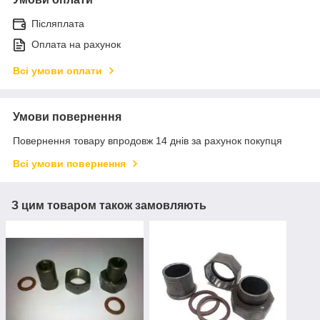
Післяплата
Оплата на рахунок
Всі умови оплати
Умови повернення
Повернення товару впродовж 14 днів за рахунок покупця
Всі умови повернення
З цим товаром також замовляють