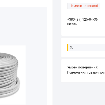
Немає в наявності
+380 (97) 125-04-36
Віталій
повернення товару про