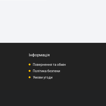
Інформація
Повернення та обмін
Політика безпеки
Умови угоди