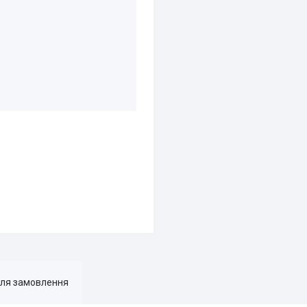
для замовлення