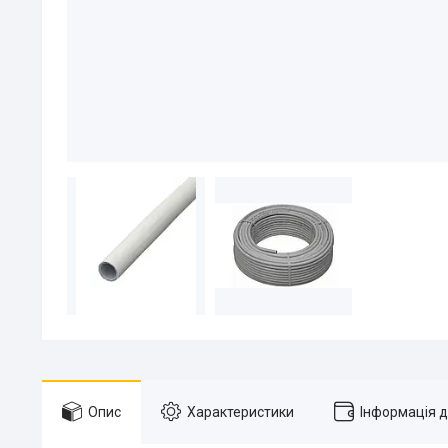
Опис
Характеристики
Інформація 