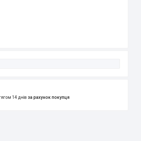
тягом 14 днів
за рахунок покупця