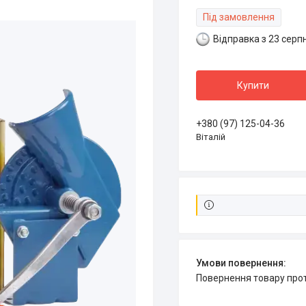
Під замовлення
Відправка з 23 серп
Купити
+380 (97) 125-04-36
Віталій
повернення товару про