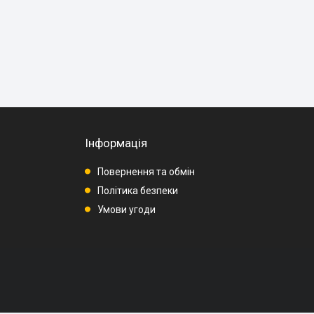
Інформація
Повернення та обмін
Політика безпеки
Умови угоди