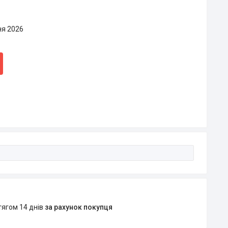
ня 2026
тягом 14 днів
за рахунок покупця