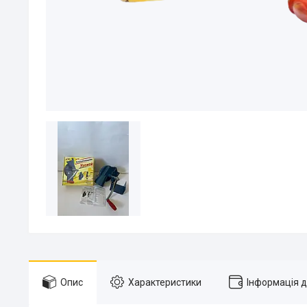
Опис
Характеристики
Інформація 