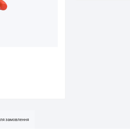
для замовлення