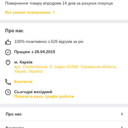
Повернення товару впродовж 14 днів за рахунок покупця
Всі умови повернення
Про нас
100% позитивних з 526 відгуків за рік
Працює з 28.04.2015
м. Харків
вул. Скобелівська, 9, індекс 61068, Харківська область,
Харків, Україна
Контакти
Сьогодні вихідний
Показати весь графік роботи
Про нас
Контакти