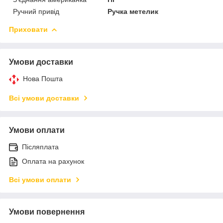
Ручний привід
Ручка метелик
Приховати
Умови доставки
Нова Пошта
Всі умови доставки
Умови оплати
Післяплата
Оплата на рахунок
Всі умови оплати
Умови повернення