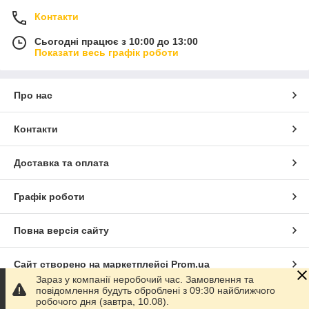
Контакти
Сьогодні працює з 10:00 до 13:00
Показати весь графік роботи
Про нас
Контакти
Доставка та оплата
Графік роботи
Повна версія сайту
Сайт створено на маркетплейсі
Prom.ua
Зараз у компанії неробочий час. Замовлення та
повідомлення будуть оброблені з 09:30 найближчого
Політика конфіденційності
робочого дня (завтра, 10.08).