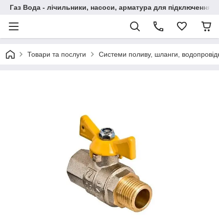
Газ Вода - лічильники, насоси, арматура для підключення, 
Товари та послуги
Системи поливу, шланги, водопровідн