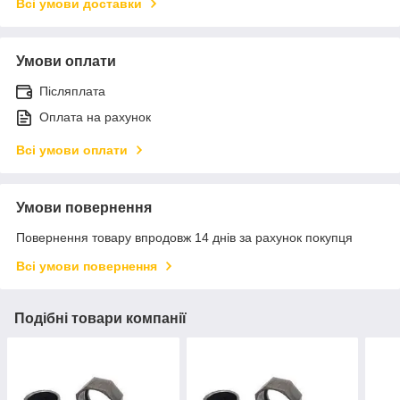
Всі умови доставки
Умови оплати
Післяплата
Оплата на рахунок
Всі умови оплати
Умови повернення
Повернення товару впродовж 14 днів за рахунок покупця
Всі умови повернення
Подібні товари компанії