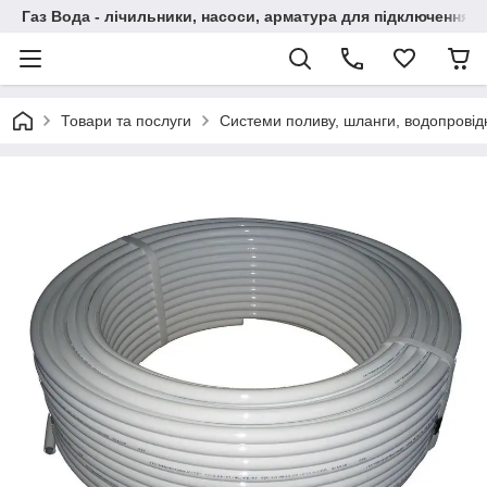
Газ Вода - лічильники, насоси, арматура для підключення, 
Товари та послуги
Системи поливу, шланги, водопровідн