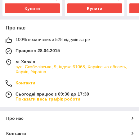
Купити
Купити
Про нас
100% позитивних з 528 відгуків за рік
Працює з 28.04.2015
м. Харків
вул. Скобелівська, 9, індекс 61068, Харківська область,
Харків, Україна
Контакти
Сьогодні працює з 09:30 до 17:30
Показати весь графік роботи
Про нас
Контакти