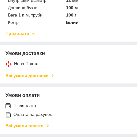
Внутрішній діаметр
12 мм
Довжина бухти
100 м
Вага 1 п.м. труби
100 г
Колір
Білий
Приховати
Умови доставки
Нова Пошта
Всі умови доставки
Умови оплати
Післяплата
Оплата на рахунок
Всі умови оплати