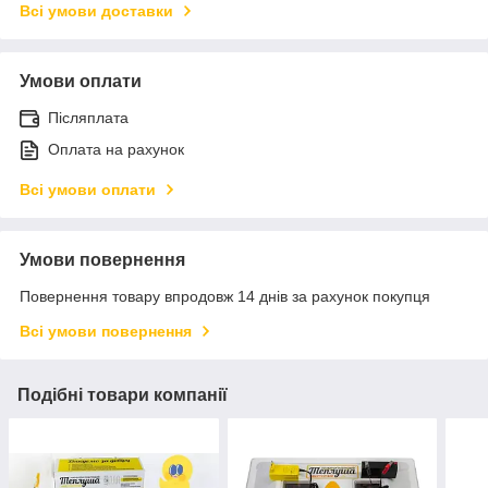
Всі умови доставки
Умови оплати
Післяплата
Оплата на рахунок
Всі умови оплати
Умови повернення
Повернення товару впродовж 14 днів за рахунок покупця
Всі умови повернення
Подібні товари компанії