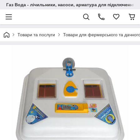
Газ Вода - лічильники, насоси, арматура для підключення, 
Товари та послуги
Товари для фермерського та дачного