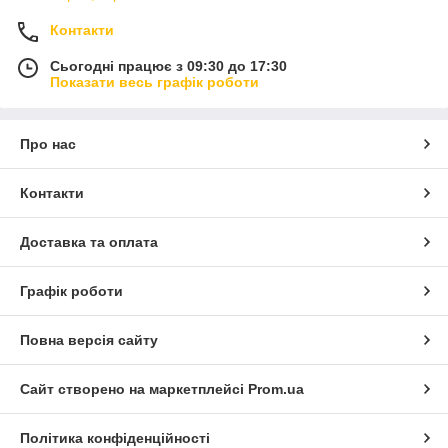
Контакти
Сьогодні працює з 09:30 до 17:30
Показати весь графік роботи
Про нас
Контакти
Доставка та оплата
Графік роботи
Повна версія сайту
Сайт створено на маркетплейсі
Prom.ua
Політика конфіденційності