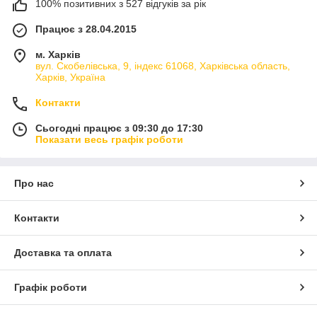
100% позитивних з 527 відгуків за рік
Працює з 28.04.2015
м. Харків
вул. Скобелівська, 9, індекс 61068, Харківська область,
Харків, Україна
Контакти
Сьогодні працює з 09:30 до 17:30
Показати весь графік роботи
Про нас
Контакти
Доставка та оплата
Графік роботи