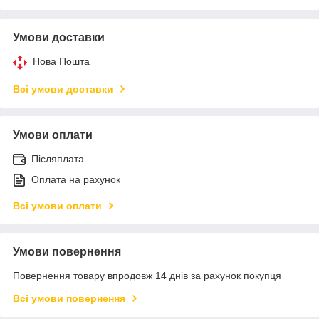
Умови доставки
Нова Пошта
Всі умови доставки
Умови оплати
Післяплата
Оплата на рахунок
Всі умови оплати
Умови повернення
Повернення товару впродовж 14 днів за рахунок покупця
Всі умови повернення