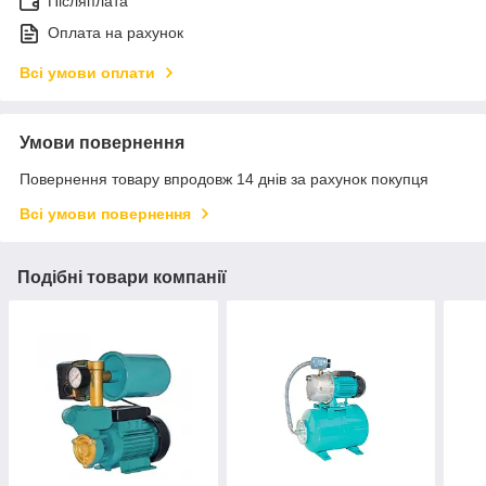
Післяплата
Оплата на рахунок
Всі умови оплати
Умови повернення
Повернення товару впродовж 14 днів за рахунок покупця
Всі умови повернення
Подібні товари компанії