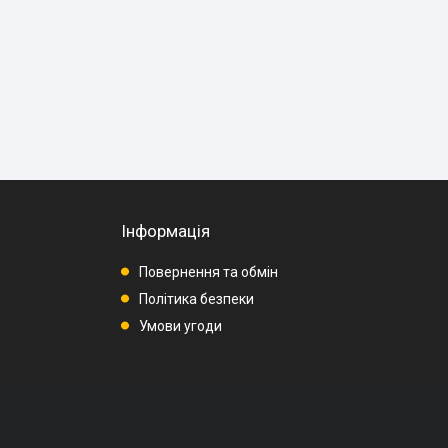
Інформація
Повернення та обмін
Політика безпеки
Умови угоди