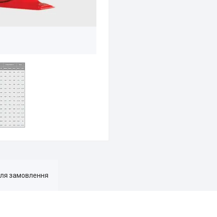
для замовлення