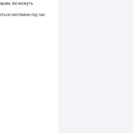
арам, які можуть
ється системою під час