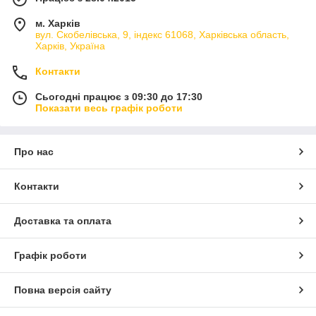
м. Харків
вул. Скобелівська, 9, індекс 61068, Харківська область,
Харків, Україна
Контакти
Сьогодні працює з 09:30 до 17:30
Показати весь графік роботи
Про нас
Контакти
Доставка та оплата
Графік роботи
Повна версія сайту