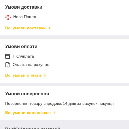
Умови доставки
Нова Пошта
Всі умови доставки
Умови оплати
Післяплата
Оплата на рахунок
Всі умови оплати
Умови повернення
Повернення товару впродовж 14 днів за рахунок покупця
Всі умови повернення