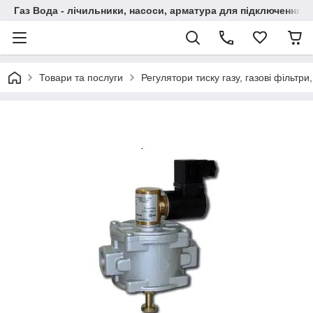
Газ Вода - лічильники, насоси, арматура для підключення, 
Товари та послуги
Регулятори тиску газу, газові фільтри,