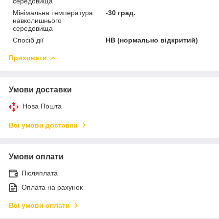
середовища
Мінімальна температура
-30 град.
навколишнього
середовища
Спосіб дії
НВ (нормально відкритий)
Приховати
Умови доставки
Нова Пошта
Всі умови доставки
Умови оплати
Післяплата
Оплата на рахунок
Всі умови оплати