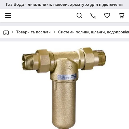
Газ Вода - лічильники, насоси, арматура для підключення, 
Товари та послуги
Системи поливу, шланги, водопровідн