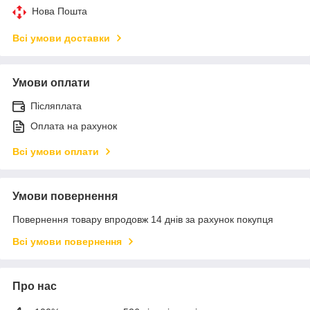
Нова Пошта
Всі умови доставки
Умови оплати
Післяплата
Оплата на рахунок
Всі умови оплати
Умови повернення
Повернення товару впродовж 14 днів за рахунок покупця
Всі умови повернення
Про нас