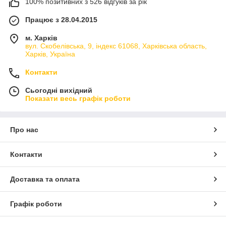
100% позитивних з 526 відгуків за рік
Працює з 28.04.2015
м. Харків
вул. Скобелівська, 9, індекс 61068, Харківська область,
Харків, Україна
Контакти
Сьогодні вихідний
Показати весь графік роботи
Про нас
Контакти
Доставка та оплата
Графік роботи