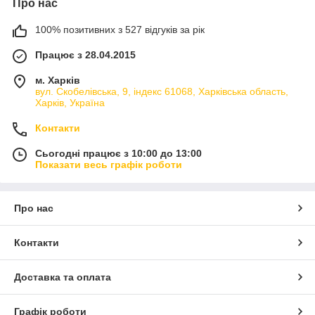
Про нас
100% позитивних з 527 відгуків за рік
Працює з 28.04.2015
м. Харків
вул. Скобелівська, 9, індекс 61068, Харківська область,
Харків, Україна
Контакти
Сьогодні працює з 10:00 до 13:00
Показати весь графік роботи
Про нас
Контакти
Доставка та оплата
Графік роботи