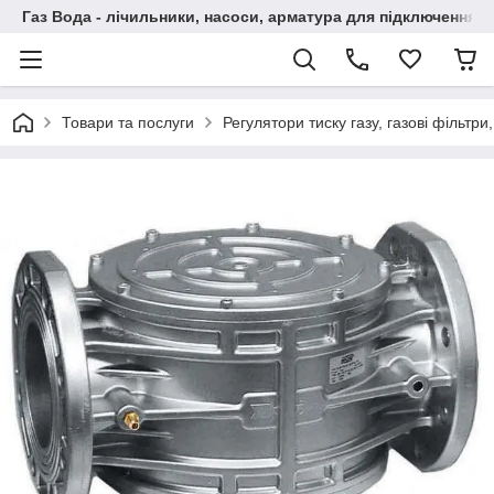
Газ Вода - лічильники, насоси, арматура для підключення, 
Товари та послуги
Регулятори тиску газу, газові фільтри,