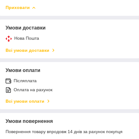
Приховати
Умови доставки
Нова Пошта
Всі умови доставки
Умови оплати
Післяплата
Оплата на рахунок
Всі умови оплати
Умови повернення
Повернення товару впродовж 14 днів за рахунок покупця