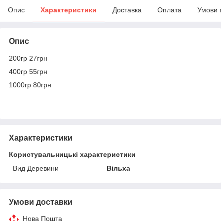
Опис
Характеристики
Доставка
Оплата
Умови 
Опис
200гр 27грн
400гр 55грн
1000гр 80грн
Характеристики
Користувальницькі характеристики
Вид Деревини
Вільха
Умови доставки
Нова Пошта