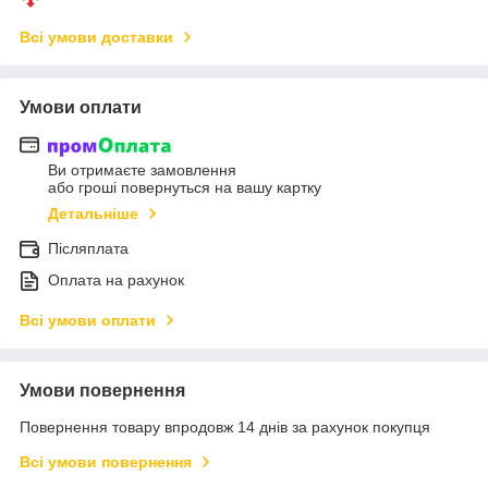
Всі умови доставки
Умови оплати
Ви отримаєте замовлення
або гроші повернуться на вашу картку
Детальніше
Післяплата
Оплата на рахунок
Всі умови оплати
Умови повернення
Повернення товару впродовж 14 днів за рахунок покупця
Всі умови повернення