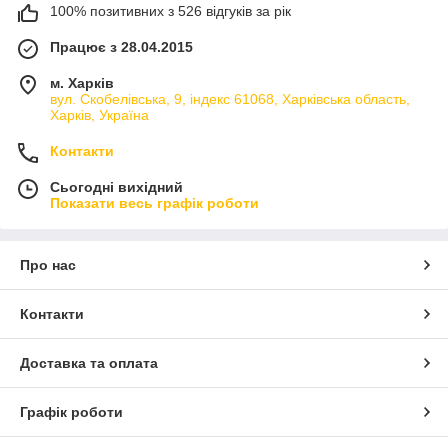
100% позитивних з 526 відгуків за рік
Працює з 28.04.2015
м. Харків
вул. Скобелівська, 9, індекс 61068, Харківська область,
Харків, Україна
Контакти
Сьогодні вихідний
Показати весь графік роботи
Про нас
Контакти
Доставка та оплата
Графік роботи