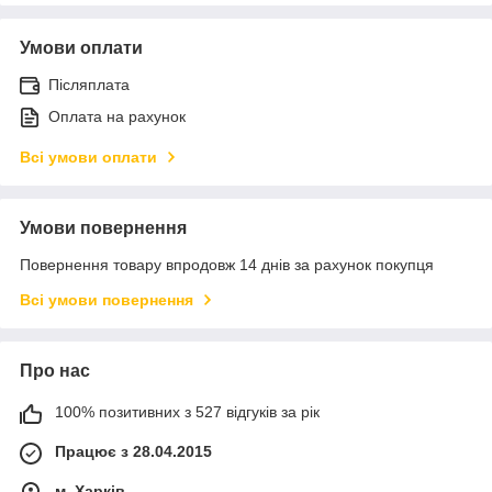
Умови оплати
Післяплата
Оплата на рахунок
Всі умови оплати
Умови повернення
Повернення товару впродовж 14 днів за рахунок покупця
Всі умови повернення
Про нас
100% позитивних з 527 відгуків за рік
Працює з 28.04.2015
м. Харків