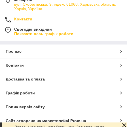
вул. Скобелівська, 9, індекс 61068, Харківська область,
Харків, Україна
Контакти
Сьогодні вихідний
Показати весь графік роботи
Про нас
Контакти
Доставка та оплата
Графік роботи
Повна версія сайту
Сайт створено на маркетплейсі
Prom.ua