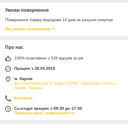
Умови повернення
Повернення товару впродовж 14 днів за рахунок покупця
Всі умови повернення
Про нас
100% позитивних з 528 відгуків за рік
Працює з 28.04.2015
м. Харків
вул. Скобелівська, 9, індекс 61068, Харківська область,
Харків, Україна
Контакти
Сьогодні працює з 09:30 до 17:30
Показати весь графік роботи