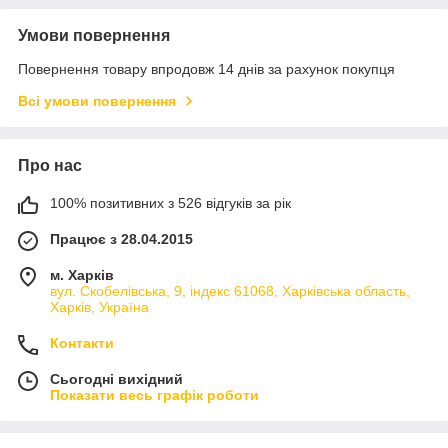
Умови повернення
Повернення товару впродовж 14 днів за рахунок покупця
Всі умови повернення
Про нас
100% позитивних з 526 відгуків за рік
Працює з 28.04.2015
м. Харків
вул. Скобелівська, 9, індекс 61068, Харківська область,
Харків, Україна
Контакти
Сьогодні вихідний
Показати весь графік роботи