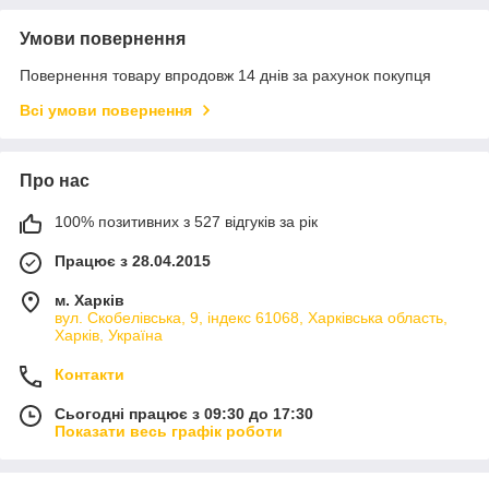
Умови повернення
Повернення товару впродовж 14 днів за рахунок покупця
Всі умови повернення
Про нас
100% позитивних з 527 відгуків за рік
Працює з 28.04.2015
м. Харків
вул. Скобелівська, 9, індекс 61068, Харківська область,
Харків, Україна
Контакти
Сьогодні працює з 09:30 до 17:30
Показати весь графік роботи