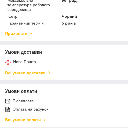
Максимальна
90 град.
температура робочого
середовища
Колір
Чорний
Гарантійний термін
5 років
Приховати
Умови доставки
Нова Пошта
Всі умови доставки
Умови оплати
Післяплата
Оплата на рахунок
Всі умови оплати