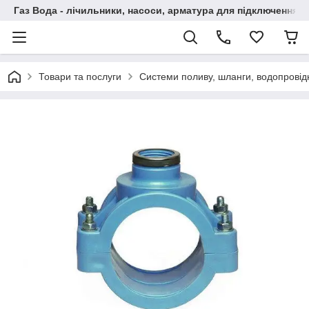
Газ Вода - лічильники, насоси, арматура для підключення, 
Товари та послуги
Системи поливу, шланги, водопровідн