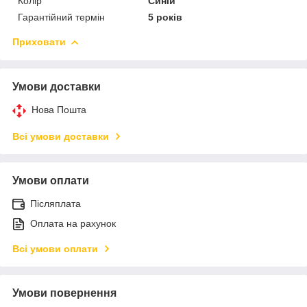
Колір
Синій
Гарантійний термін
5 років
Приховати
Умови доставки
Нова Пошта
Всі умови доставки
Умови оплати
Післяплата
Оплата на рахунок
Всі умови оплати
Умови повернення