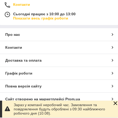
Контакти
Сьогодні працює з 10:00 до 13:00
Показати весь графік роботи
Про нас
Контакти
Доставка та оплата
Графік роботи
Повна версія сайту
Сайт створено на маркетплейсі
Prom.ua
Зараз у компанії неробочий час. Замовлення та
повідомлення будуть оброблені з 09:30 найближчого
Політика конфіденційності
робочого дня (10.08).