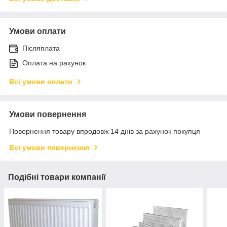
Умови оплати
Післяплата
Оплата на рахунок
Всі умови оплати
Умови повернення
Повернення товару впродовж 14 днів за рахунок покупця
Всі умови повернення
Подібні товари компанії