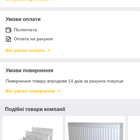
Умови оплати
Післяплата
Оплата на рахунок
Всі умови оплати
Умови повернення
Повернення товару впродовж 14 днів за рахунок покупця
Всі умови повернення
Подібні товари компанії