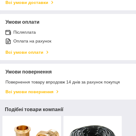
Всі умови доставки
Умови оплати
Післяплата
Оплата на рахунок
Всі умови оплати
Умови повернення
Повернення товару впродовж 14 днів за рахунок покупця
Всі умови повернення
Подібні товари компанії