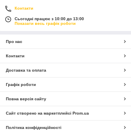
Контакти
Сьогодні працює з 10:00 до 13:00
Показати весь графік роботи
Про нас
Контакти
Доставка та оплата
Графік роботи
Повна версія сайту
Сайт створено на маркетплейсі
Prom.ua
Політика конфіденційності