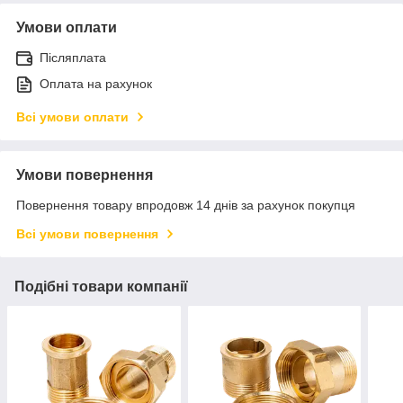
Умови оплати
Післяплата
Оплата на рахунок
Всі умови оплати
Умови повернення
Повернення товару впродовж 14 днів за рахунок покупця
Всі умови повернення
Подібні товари компанії