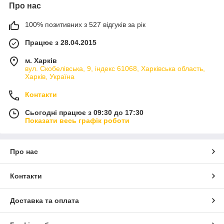
Про нас
100% позитивних з 527 відгуків за рік
Працює з 28.04.2015
м. Харків
вул. Скобелівська, 9, індекс 61068, Харківська область,
Харків, Україна
Контакти
Сьогодні працює з 09:30 до 17:30
Показати весь графік роботи
Про нас
Контакти
Доставка та оплата