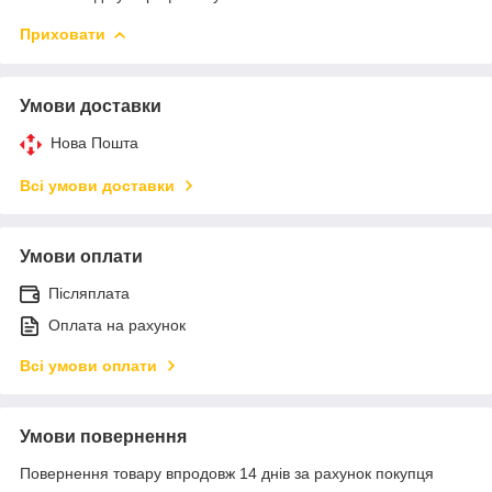
Приховати
Умови доставки
Нова Пошта
Всі умови доставки
Умови оплати
Післяплата
Оплата на рахунок
Всі умови оплати
Умови повернення
Повернення товару впродовж 14 днів за рахунок покупця