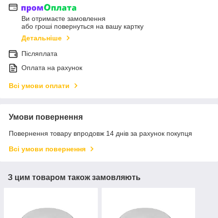
Ви отримаєте замовлення
або гроші повернуться на вашу картку
Детальніше
Післяплата
Оплата на рахунок
Всі умови оплати
Умови повернення
Повернення товару впродовж 14 днів за рахунок покупця
Всі умови повернення
З цим товаром також замовляють