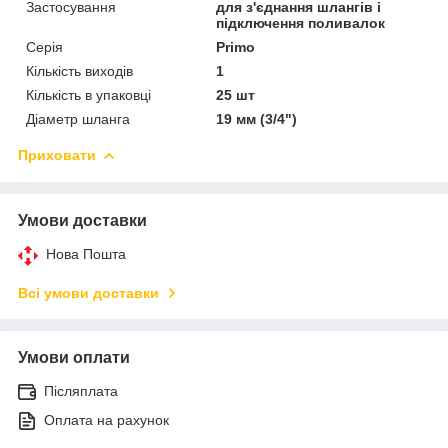
Застосування
для з'єднання шлангів і
підключення поливалок
Серія
Primo
Кількість виходів
1
Кількість в упаковці
25 шт
Діаметр шланга
19 мм (3/4")
Приховати
Умови доставки
Нова Пошта
Всі умови доставки
Умови оплати
Післяплата
Оплата на рахунок